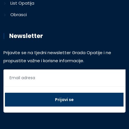
List Opatija
Obrasci
Newsletter
Prijavite se na tjedni newsletter Grada Opatije i ne
propustite važne i korisne informacije.