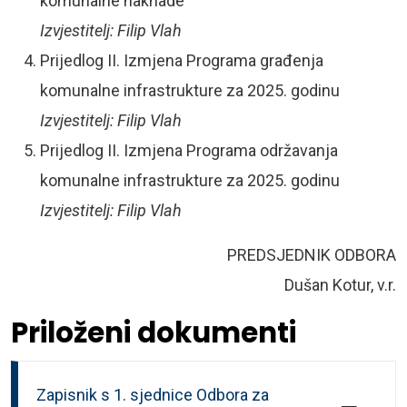
komunalne naknade
Izvjestitelj: Filip Vlah
Prijedlog II. Izmjena Programa građenja
komunalne infrastrukture za 2025. godinu
Izvjestitelj: Filip Vlah
Prijedlog II. Izmjena Programa održavanja
komunalne infrastrukture za 2025. godinu
Izvjestitelj: Filip Vlah
PREDSJEDNIK ODBORA
Dušan Kotur, v.r.
Priloženi dokumenti
Zapisnik s 1. sjednice Odbora za