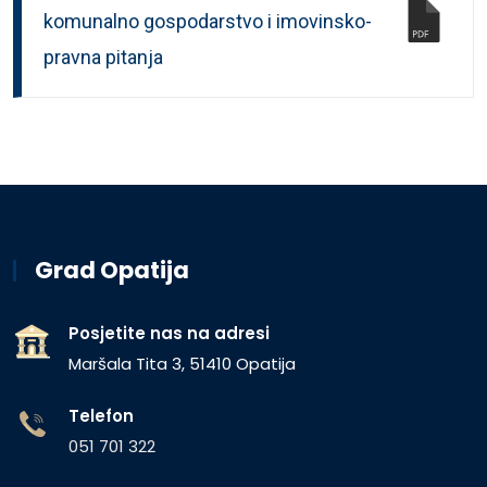
komunalno gospodarstvo i imovinsko-
pravna pitanja
Grad Opatija
Posjetite nas na adresi
Maršala Tita 3, 51410 Opatija
Telefon
051 701 322