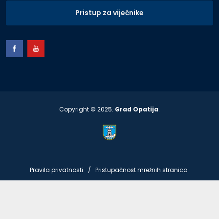
Pristup za vijećnike
Copyright © 2025.
Grad Opatija
.
Pravila privatnosti
Pristupačnost mrežnih stranica