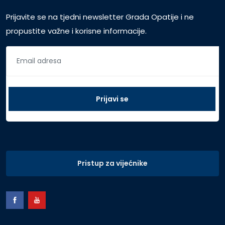
Prijavite se na tjedni newsletter Grada Opatije i ne
propustite važne i korisne informacije.
Pristup za vijećnike