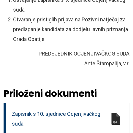
suda
Otvaranje pristiglih prijava na Pozivni natječaj za
predlaganje kandidata za dodjelu javnih priznanja
Grada Opatije
PREDSJEDNIK OCJENJIVAČKOG SUDA
Ante Štampalija, v.r.
Priloženi dokumenti
Zapisnik s 10. sjednice Ocjenjivačkog
suda