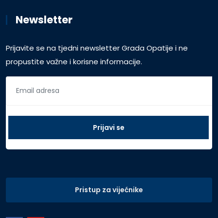
Newsletter
Prijavite se na tjedni newsletter Grada Opatije i ne
propustite važne i korisne informacije.
Pristup za vijećnike