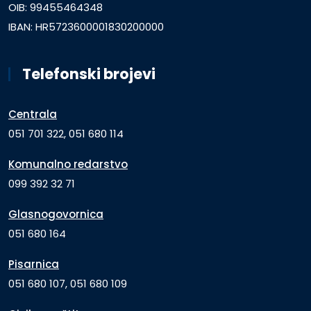
OIB: 99455464348
IBAN: HR5723600001830200000
Telefonski brojevi
Centrala
051 701 322, 051 680 114
Komunalno redarstvo
099 392 32 71
Glasnogovornica
051 680 164
Pisarnica
051 680 107, 051 680 109