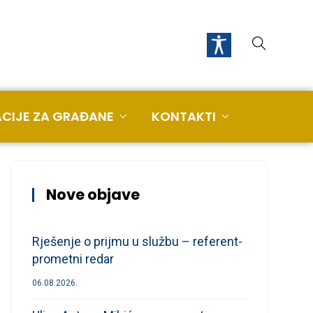
CIJE ZA GRAĐANE
KONTAKTI
Nove objave
Rješenje o prijmu u službu – referent-
prometni redar
06.08.2026.