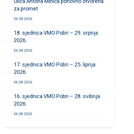
Ulica Antona Mihića ponovno otvorena
za promet
06.08.2026.
18. sjednica VMO Pobri – 29. srpnja
2026.
06.08.2026.
17. sjednica VMO Pobri – 25. lipnja
2026.
06.08.2026.
16. sjednica VMO Pobri – 28. svibnja
2026.
06.08.2026.