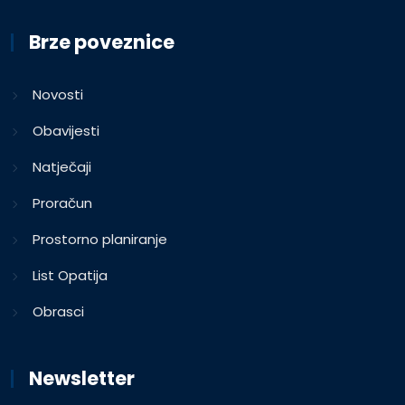
Brze poveznice
Novosti
Obavijesti
Natječaji
Proračun
Prostorno planiranje
List Opatija
Obrasci
Newsletter