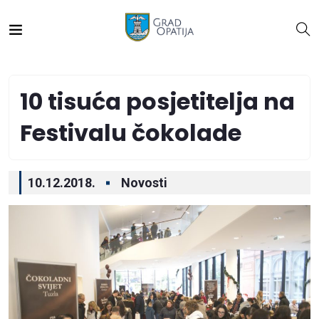
10 tisuća posjetitelja na
Festivalu čokolade
10.12.2018.
Novosti