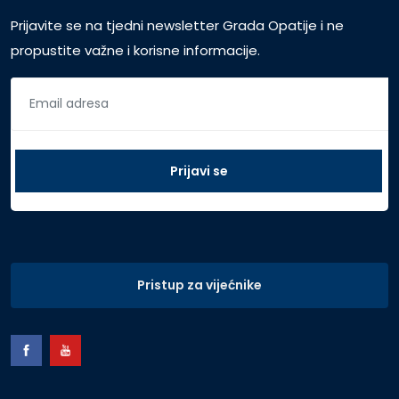
Prijavite se na tjedni newsletter Grada Opatije i ne
propustite važne i korisne informacije.
Pristup za vijećnike