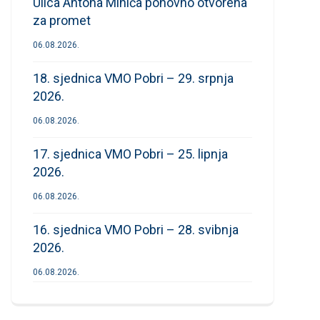
Ulica Antona Mihića ponovno otvorena
za promet
06.08.2026.
18. sjednica VMO Pobri – 29. srpnja
2026.
06.08.2026.
17. sjednica VMO Pobri – 25. lipnja
2026.
06.08.2026.
16. sjednica VMO Pobri – 28. svibnja
2026.
06.08.2026.