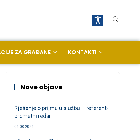
CIJE ZA GRAĐANE
KONTAKTI
Nove objave
Rješenje o prijmu u službu – referent-
prometni redar
06.08.2026.