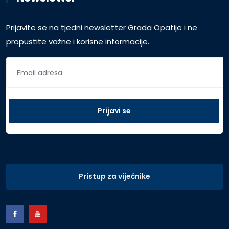
Prijavite se na tjedni newsletter Grada Opatije i ne
propustite važne i korisne informacije.
Pristup za vijećnike