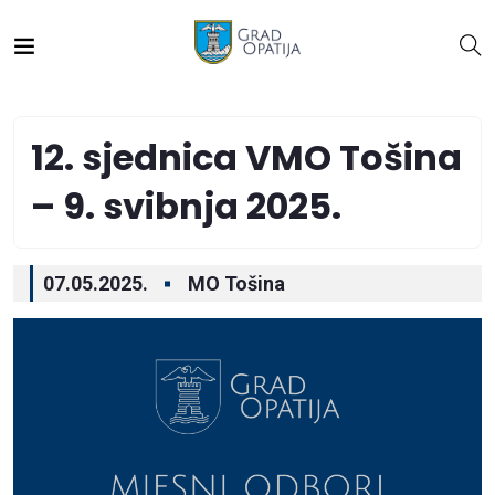
12. sjednica VMO Tošina
– 9. svibnja 2025.
07.05.2025.
MO Tošina