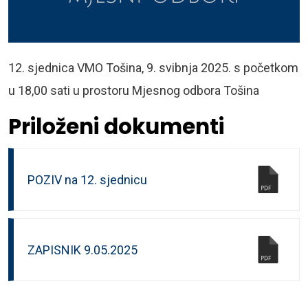
12. sjednica VMO Tošina, 9. svibnja 2025. s početkom
u 18,00 sati u prostoru Mjesnog odbora Tošina
Priloženi dokumenti
POZIV na 12. sjednicu
ZAPISNIK 9.05.2025