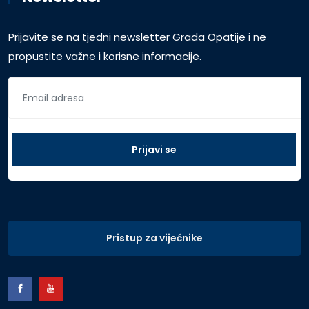
Prijavite se na tjedni newsletter Grada Opatije i ne
propustite važne i korisne informacije.
Pristup za vijećnike