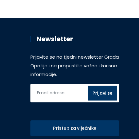
Newsletter
Prijavite se na tjedni newsletter Grada
Opatije i ne propustite važne i korisne
informacije.
Pristup za vijećnike