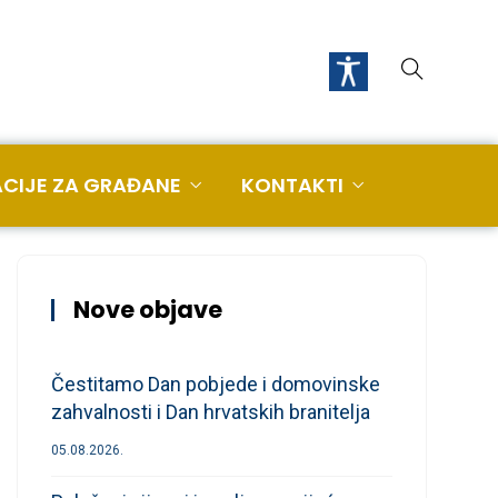
CIJE ZA GRAĐANE
KONTAKTI
Nove objave
Čestitamo Dan pobjede i domovinske
zahvalnosti i Dan hrvatskih branitelja
05.08.2026.