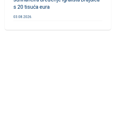
s 20 tisuća eura
03.08.2026.