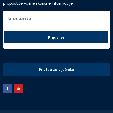
propustite važne i korisne informacije.
Pristup za vijećnike