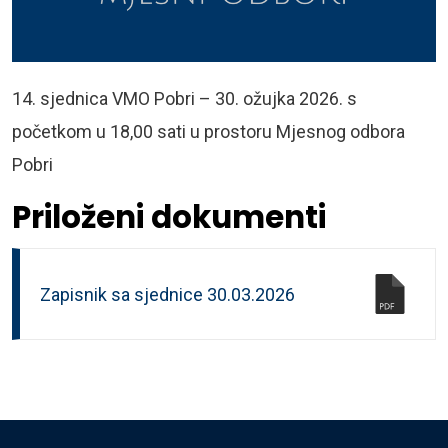
14. sjednica VMO Pobri – 30. ožujka 2026. s
početkom u 18,00 sati u prostoru Mjesnog odbora
Pobri
Priloženi dokumenti
Zapisnik sa sjednice 30.03.2026