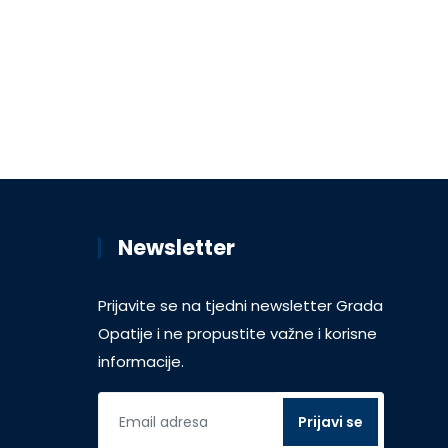
Newsletter
Prijavite se na tjedni newsletter Grada
Opatije i ne propustite važne i korisne
informacije.