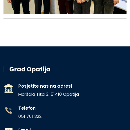
Grad Opatija
Posjetite nas na adresi
Maršala Tita 3, 51410 Opatija
Telefon
051 701 322