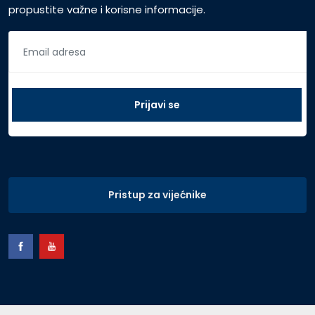
propustite važne i korisne informacije.
Pristup za vijećnike