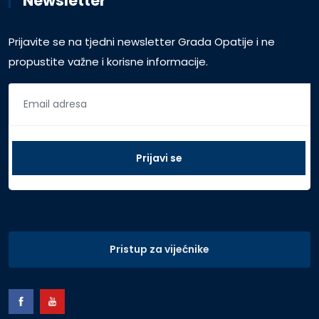
Newsletter
Prijavite se na tjedni newsletter Grada Opatije i ne
propustite važne i korisne informacije.
Pristup za vijećnike