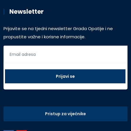
Newsletter
Prijavite se na tjedni newsletter Grada Opatije i ne
propustite važne i korisne informacije.
Pristup za vijećnike