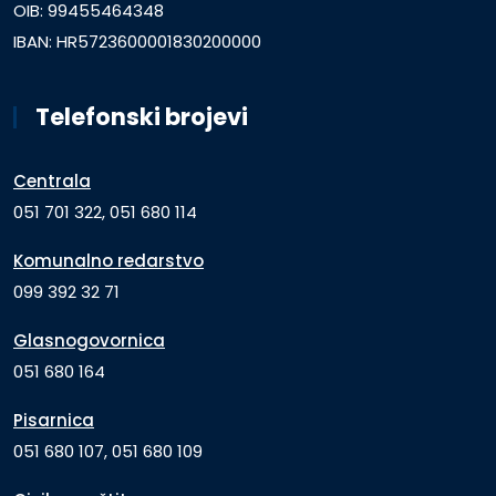
OIB: 99455464348
IBAN: HR5723600001830200000
Telefonski brojevi
Centrala
051 701 322, 051 680 114
Komunalno redarstvo
099 392 32 71
Glasnogovornica
051 680 164
Pisarnica
051 680 107, 051 680 109