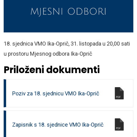
18. sjednica VMO Ika-Oprič, 31. listopada u 20,00 sati
u prostoru Mjesnog odbora Ika-Oprič
Priloženi dokumenti
Poziv za 18. sjednicu VMO Ika-Oprič
Zapisnik s 18. sjednice VMO Ika-Oprič