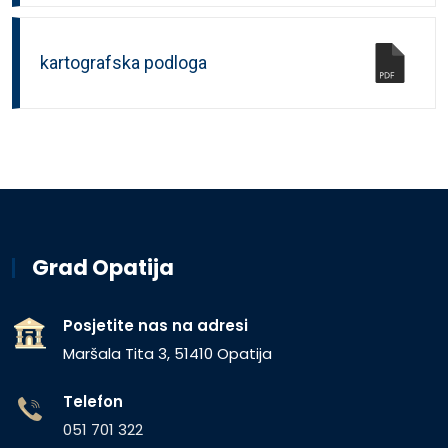
kartografska podloga
Grad Opatija
Posjetite nas na adresi
Maršala Tita 3, 51410 Opatija
Telefon
051 701 322