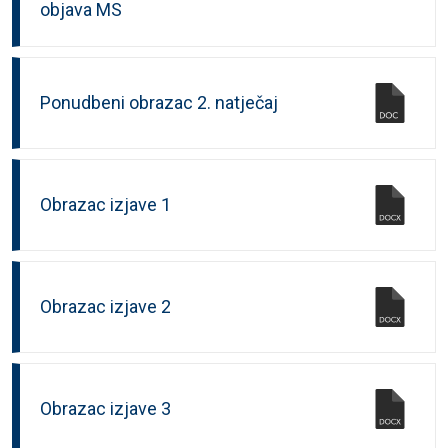
objava MS
Ponudbeni obrazac 2. natječaj
Obrazac izjave 1
Obrazac izjave 2
Obrazac izjave 3