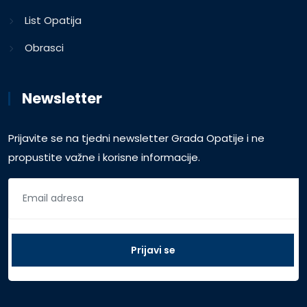
List Opatija
Obrasci
Newsletter
Prijavite se na tjedni newsletter Grada Opatije i ne
propustite važne i korisne informacije.