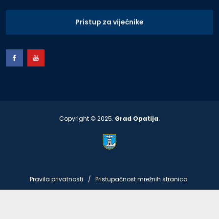
Pristup za vijećnike
Copyright © 2025.
Grad Opatija
.
Pravila privatnosti
Pristupačnost mrežnih stranica