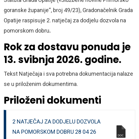
goranske županije“, broj 49/23), Gradonačelnik Grada
Opatije raspisuje 2. natječaj za dodjelu dozvola na
pomorskom dobru
.
Rok za dostavu ponuda je
13. svibnja 2026. godine.
Tekst Natječaja i sva potrebna dokumentacija nalaze
se u priloženim dokumentima.
Priloženi dokumenti
2 NATJEČAJ ZA DODJELU DOZVOLA
NA POMORSKOM DOBRU 28 04 26