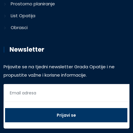
Prostorno planiranje
List Opatija
Obrasci
Newsletter
Prijavite se na tjedni newsletter Grada Opatije i ne
propustite važne i korisne informacije.