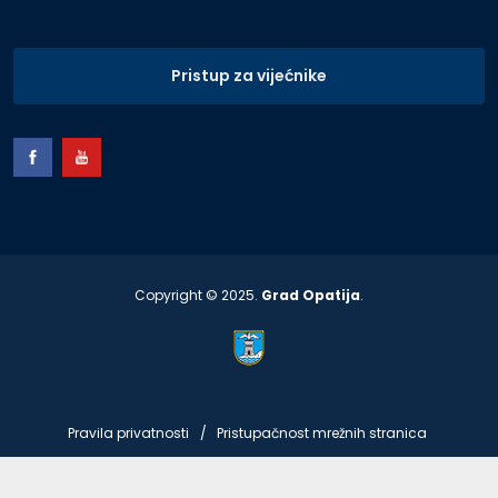
Pristup za vijećnike
Copyright © 2025.
Grad Opatija
.
Pravila privatnosti
Pristupačnost mrežnih stranica