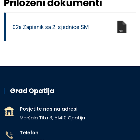
Priloženi dokumenti
02a Zapisnik sa 2. sjednice SM
Grad Opatija
Posjetite nas na adresi
Maršala Tita 3, 51410 Opatija
Telefon