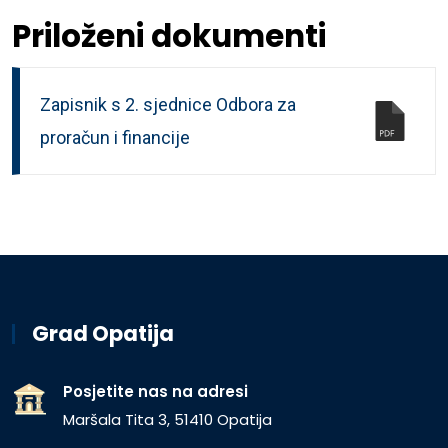
Priloženi dokumenti
Zapisnik s 2. sjednice Odbora za
proračun i financije
Grad Opatija
Posjetite nas na adresi
Maršala Tita 3, 51410 Opatija