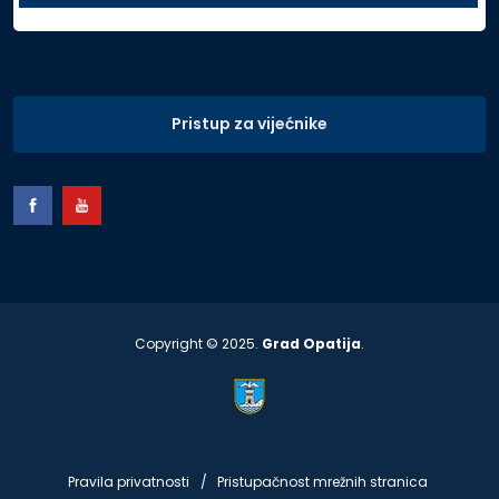
Pristup za vijećnike
Copyright © 2025.
Grad Opatija
.
Pravila privatnosti
Pristupačnost mrežnih stranica