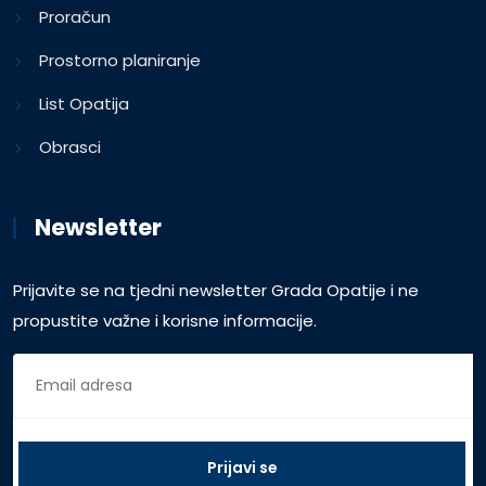
Proračun
Prostorno planiranje
List Opatija
Obrasci
Newsletter
Prijavite se na tjedni newsletter Grada Opatije i ne
propustite važne i korisne informacije.