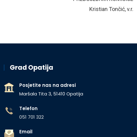
Kristian Tončić, v.r.
Grad Opatija
Posjetite nas na adresi
Maršala Tita 3, 51410 Opatija
Telefon
051 701 322
Email