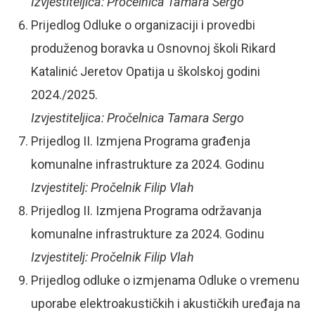
Izvjestiteljica: Pročelnica Tamara Sergo
Prijedlog Odluke o organizaciji i provedbi
produženog boravka u Osnovnoj školi Rikard
Katalinić Jeretov Opatija u školskoj godini
2024./2025.
Izvjestiteljica: Pročelnica Tamara Sergo
Prijedlog II. Izmjena Programa građenja
komunalne infrastrukture za 2024. Godinu
Izvjestitelj: Pročelnik Filip Vlah
Prijedlog II. Izmjena Programa održavanja
komunalne infrastrukture za 2024. Godinu
Izvjestitelj: Pročelnik Filip Vlah
Prijedlog odluke o izmjenama Odluke o vremenu
uporabe elektroakustičkih i akustičkih uređaja na