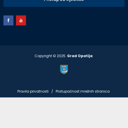
Copyright © 2025.
Grad Opatija
.
Pravila privatnosti
Pristupačnost mrežnih stranica