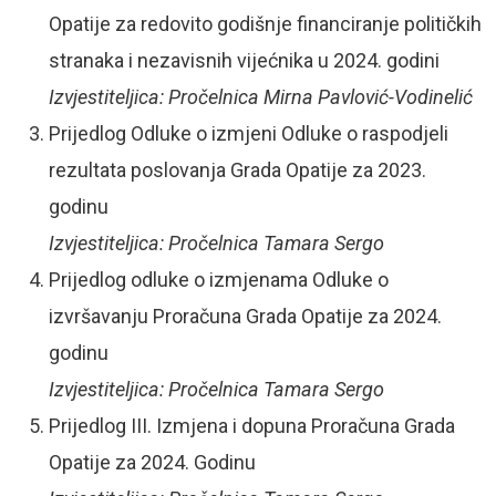
Opatije za redovito godišnje financiranje političkih
stranaka i nezavisnih vijećnika u 2024. godini
Izvjestiteljica: Pročelnica Mirna Pavlović-Vodinelić
Prijedlog Odluke o izmjeni Odluke o raspodjeli
rezultata poslovanja Grada Opatije za 2023.
godinu
Izvjestiteljica: Pročelnica Tamara Sergo
Prijedlog odluke o izmjenama Odluke o
izvršavanju Proračuna Grada Opatije za 2024.
godinu
Izvjestiteljica: Pročelnica Tamara Sergo
Prijedlog III. Izmjena i dopuna Proračuna Grada
Opatije za 2024. Godinu