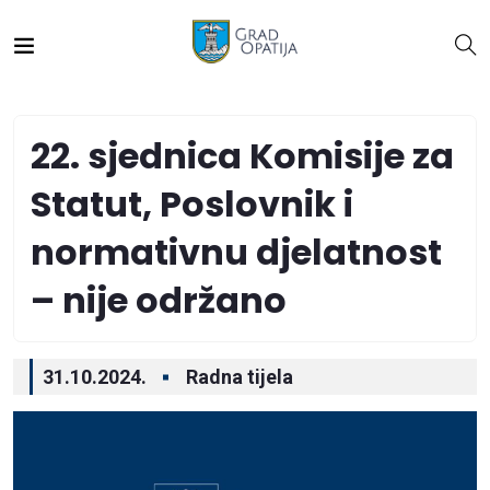
22. sjednica Komisije za
Statut, Poslovnik i
normativnu djelatnost
– nije održano
31.10.2024.
Radna tijela