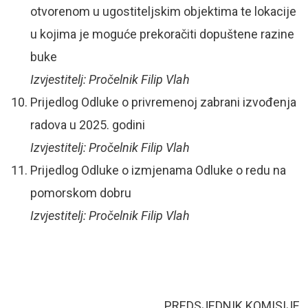
otvorenom u ugostiteljskim objektima te lokacije
u kojima je moguće prekoračiti dopuštene razine
buke
Izvjestitelj: Pročelnik Filip Vlah
Prijedlog Odluke o privremenoj zabrani izvođenja
radova u 2025. godini
Izvjestitelj: Pročelnik Filip Vlah
Prijedlog Odluke o izmjenama Odluke o redu na
pomorskom dobru
Izvjestitelj: Pročelnik Filip Vlah
PREDSJEDNIK KOMISIJE