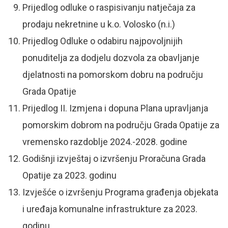
Prijedlog odluke o raspisivanju natječaja za
prodaju nekretnine u k.o. Volosko (n.i.)
Prijedlog Odluke o odabiru najpovoljnijih
ponuditelja za dodjelu dozvola za obavljanje
djelatnosti na pomorskom dobru na području
Grada Opatije
Prijedlog II. Izmjena i dopuna Plana upravljanja
pomorskim dobrom na području Grada Opatije za
vremensko razdoblje 2024.-2028. godine
Godišnji izvještaj o izvršenju Proračuna Grada
Opatije za 2023. godinu
Izvješće o izvršenju Programa građenja objekata
i uređaja komunalne infrastrukture za 2023.
godinu