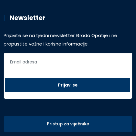
Newsletter
Prijavite se na tjedni newsletter Grada Opatije i ne
propustite važne i korisne informacije.
Pristup za vijećnike