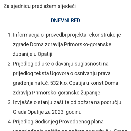
Za sjednicu predlažem sljedeći
DNEVNI RED
Informacija o provedbi projekta rekonstrukcije
zgrade Doma zdravlja Primorsko-goranske
županije u Opatiji
Prijedlog odluke o davanju suglasnosti na
prijedlog teksta Ugovora o osnivanju prava
građenja na k.č. 532 k.o. Opatija u korist Doma
zdravlja Primorsko-goranske županije
Izvješće o stanju zaštite od požara na području
Grada Opatije za 2023. godinu
Prijedlog Godišnjeg Provedbenog plana