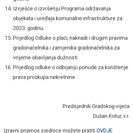
Izvješće o izvršenju Programa održavanja
objekata i uređaja komunalne infrastrukture za
2023. godinu
Prijedlog Odluke o plaći, naknadi i drugim pravima
gradonačelnika i zamjenika gradonačelnika za
vrijeme obavljanja dužnosti
Prijedlog odluke o odbijanju ponude za korištenje
prava prvokupa nekretnine
Predsjednik Gradskog vijeća
Dušan Kotur, v.r.
Izravni prijenos sjednice možete pratiti
OVDJE