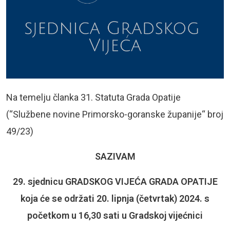
Na temelju članka 31. Statuta Grada Opatije
(“Službene novine Primorsko-goranske županije“ broj
49/23)
SAZIVAM
29. sjednicu GRADSKOG VIJEĆA GRADA OPATIJE
koja će se održati 20. lipnja (četvrtak) 2024. s
početkom u 16,30 sati u Gradskoj vijećnici