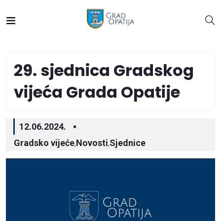
29. sjednica Gradskog
vijeća Grada Opatije
12.06.2024.
Gradsko vijeće
Novosti
Sjednice
,
,