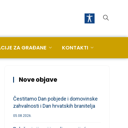
CIJE ZA GRAĐANE
KONTAKTI
Nove objave
Čestitamo Dan pobjede i domovinske
zahvalnosti i Dan hrvatskih branitelja
05.08.2026.