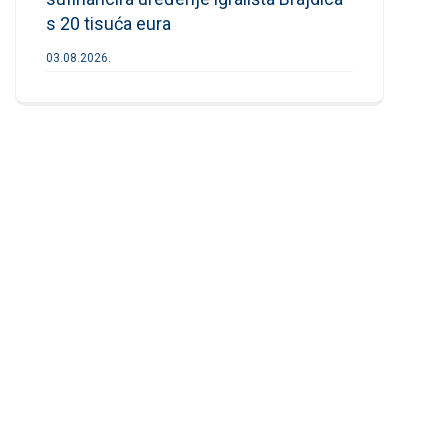
s 20 tisuća eura
03.08.2026.