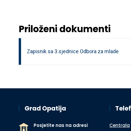
Priloženi dokumenti
Zapisnik sa 3.sjednice Odbora za mlade
Grad Opatija
Telef
Posjetite nas na adresi
Centrala