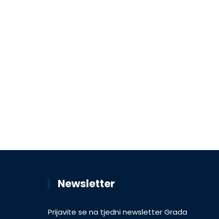
Newsletter
Prijavite se na tjedni newsletter Grada