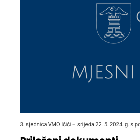
3. sjednica VMO Ičići – srijeda 22. 5. 2024. g. s