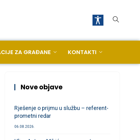
CIJE ZA GRAĐANE
KONTAKTI
Nove objave
Rješenje o prijmu u službu – referent-
prometni redar
06.08.2026.