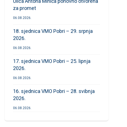
Ulica Antona Mihića ponovno otvorena
za promet
06.08.2026.
18. sjednica VMO Pobri – 29. srpnja
2026.
06.08.2026.
17. sjednica VMO Pobri – 25. lipnja
2026.
06.08.2026.
16. sjednica VMO Pobri – 28. svibnja
2026.
06.08.2026.