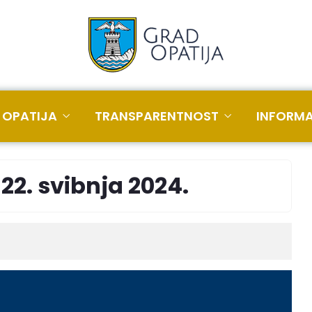
 OPATIJA
TRANSPARENTNOST
INFORMA
 22. svibnja 2024.