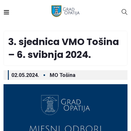
3. sjednica VMO Tošina
– 6. svibnja 2024.
02.05.2024.
MO Tošina