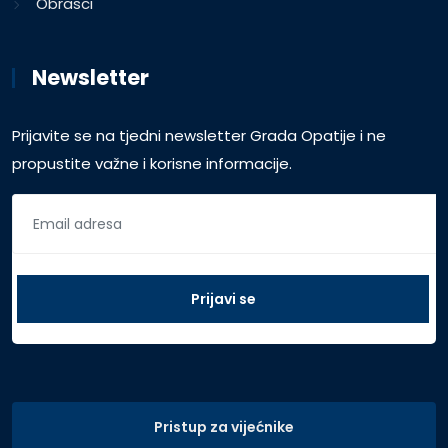
Obrasci
Newsletter
Prijavite se na tjedni newsletter Grada Opatije i ne
propustite važne i korisne informacije.
Pristup za vijećnike