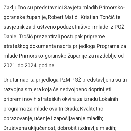
Zaključno su predstavnici Savjeta mladih Primorsko-
goranske županije, Robert Matić i Kristian Tončić te
savjetnik za društveno poduzetništvo i mlade iz PGŽ
Daniel Trošić prezentirali postupak pripreme
strateškog dokumenta nacrta prijedloga Programa za
mlade Primorsko-goranske županije za razdoblje od
2021. do 2024. godine.
Unutar nacrta prijedloga PzM PGŽ predstavljena su tri
razvojna smjera koja će nedvojbeno doprinijeti
pripremi novih strateških okvira za izradu Lokalnih
programa za mlade ova tri Grada; Kvalitetno
obrazovanje, učenje i zapošljavanje mladih;
Društvena uključenost, dobrobit i zdravlje mladih;