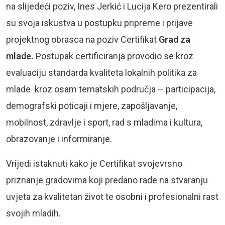
na slijedeći poziv, Ines Jerkić i Lucija Kero prezentirali
su svoja iskustva u postupku pripreme i prijave
projektnog obrasca na poziv Certifikat
Grad za
mlade.
Postupak certificiranja provodio se kroz
evaluaciju standarda kvaliteta lokalnih politika za
mlade kroz osam tematskih područja – participacija,
demografski poticaji i mjere, zapošljavanje,
mobilnost, zdravlje i sport, rad s mladima i kultura,
obrazovanje i informiranje.
Vrijedi istaknuti kako je Certifikat svojevrsno
priznanje gradovima koji predano rade na stvaranju
uvjeta za kvalitetan život te osobni i profesionalni rast
svojih mladih.