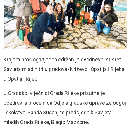
Krajem prošloga tjedna održan je dvodnevni susret
Savjeta mladih triju gradova- Križevci, Opatija i Rijeka
u Opatiji i Rijeci.
U Gradskoj vijećnici Grada Rijeke prisutne je
pozdravila pročelnica Odjela gradske uprave za odgoj
i školstvo, Sanda Sušanj te predsjednik Savjeta
mladih Grada Rijeke, Biagio Mazzone.