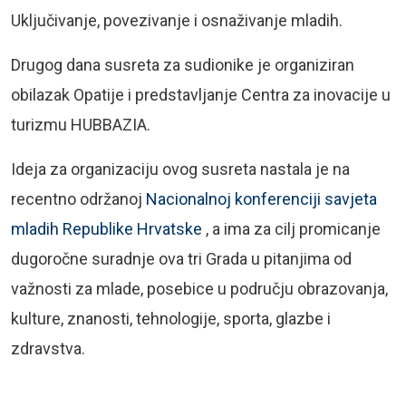
Uključivanje, povezivanje i osnaživanje mladih.
Drugog dana susreta za sudionike je organiziran
obilazak Opatije i predstavljanje Centra za inovacije u
turizmu HUBBAZIA.
Ideja za organizaciju ovog susreta nastala je na
recentno održanoj
Nacionalnoj konferenciji savjeta
mladih Republike Hrvatske
, a ima za cilj promicanje
dugoročne suradnje ova tri Grada u pitanjima od
važnosti za mlade, posebice u području obrazovanja,
kulture, znanosti, tehnologije, sporta, glazbe i
zdravstva.