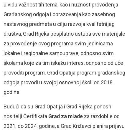
u vidu važnost tih tema, kao i nužnost provođenja
Građanskog odgoja i obrazovanja kao zasebnog
nastavnog predmeta u cilju razvoja kvalitetnijeg
društva, Grad Rijeka besplatno ustupa sve materijale
za provođenje ovog programa svim jedinicama
lokalne i regionalne samouprave, odnosno svim
školama koje za tim iskažu interes, odnosno odluče
provoditi program. Grad Opatija program građanskog
odgoja provodi u svojoj osnovnoj školi od 2018.
godine.
Budući da su Grad Opatija i Grad Rijeka ponosni
nositelji Certifikata
Grad za mlade
za razdoblje od
2021. do 2024. godine, a Grad Križevci planira prijavu