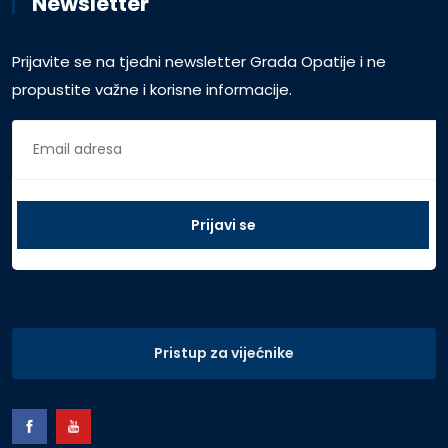
Newsletter
Prijavite se na tjedni newsletter Grada Opatije i ne
propustite važne i korisne informacije.
Pristup za vijećnike