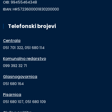
OIB: 99455464348
IBAN: HR5723600001830200000
Telefonski brojevi
Centrala
051 701 322, 051 680 114
Komunalno redarstvo
099 392 32 71
Glasnogovornica
051 680 164
Pisarnica
051 680 107, 051 680 109