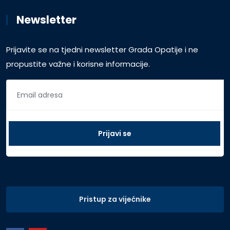
Newsletter
Prijavite se na tjedni newsletter Grada Opatije i ne
propustite važne i korisne informacije.
Pristup za vijećnike