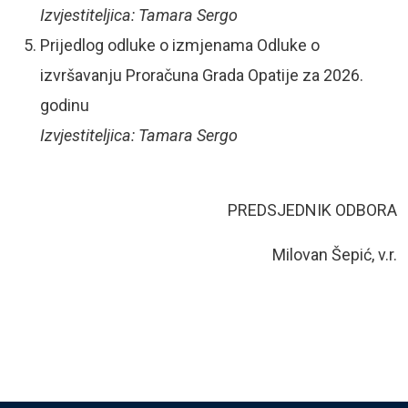
Izvjestiteljica: Tamara Sergo
Prijedlog odluke o izmjenama Odluke o
izvršavanju Proračuna Grada Opatije za 2026.
godinu
Izvjestiteljica: Tamara Sergo
PREDSJEDNIK ODBORA
Milovan Šepić, v.r.