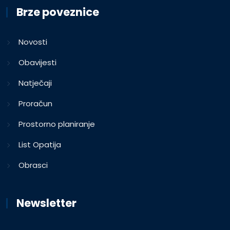
Brze poveznice
Novosti
Obavijesti
Natječaji
Proračun
Prostorno planiranje
List Opatija
Obrasci
Newsletter