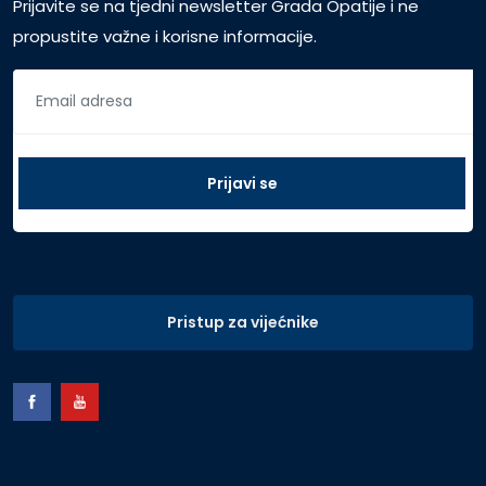
Prijavite se na tjedni newsletter Grada Opatije i ne
propustite važne i korisne informacije.
Pristup za vijećnike