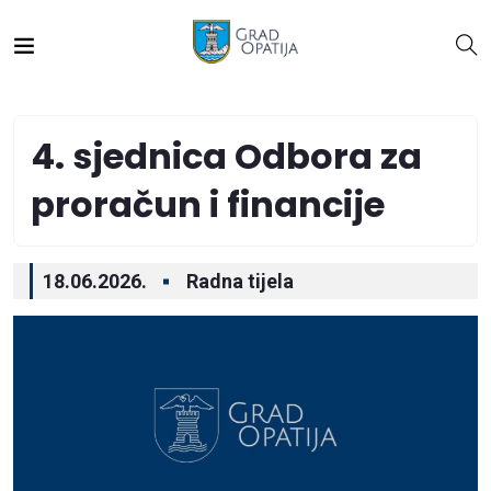
4. sjednica Odbora za
proračun i financije
18.06.2026.
Radna tijela