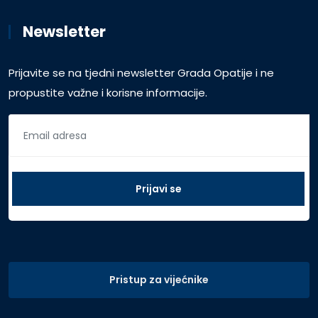
Newsletter
Prijavite se na tjedni newsletter Grada Opatije i ne
propustite važne i korisne informacije.
Pristup za vijećnike