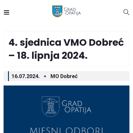
4. sjednica VMO Dobreć
– 18. lipnja 2024.
16.07.2024.
MO Dobreć