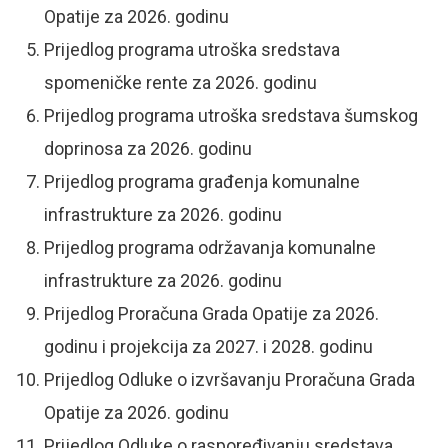
Opatije za 2026. godinu
Prijedlog programa utroška sredstava
spomeničke rente za 2026. godinu
Prijedlog programa utroška sredstava šumskog
doprinosa za 2026. godinu
Prijedlog programa građenja komunalne
infrastrukture za 2026. godinu
Prijedlog programa održavanja komunalne
infrastrukture za 2026. godinu
Prijedlog Proračuna Grada Opatije za 2026.
godinu i projekcija za 2027. i 2028. godinu
Prijedlog Odluke o izvršavanju Proračuna Grada
Opatije za 2026. godinu
Prijedlog Odluke o raspoređivanju sredstava