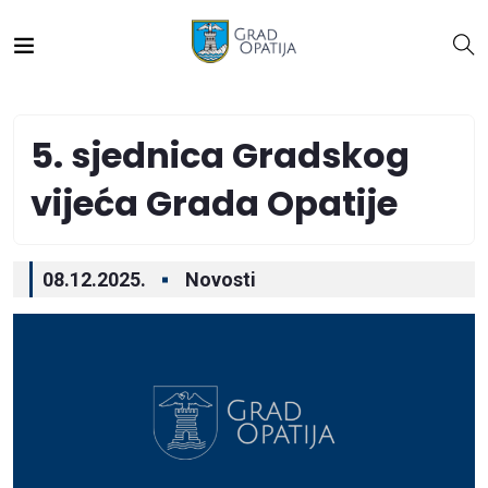
5. sjednica Gradskog
vijeća Grada Opatije
08.12.2025.
Novosti