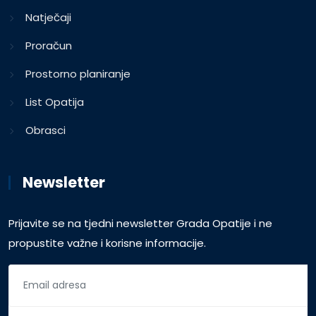
Natječaji
Proračun
Prostorno planiranje
List Opatija
Obrasci
Newsletter
Prijavite se na tjedni newsletter Grada Opatije i ne
propustite važne i korisne informacije.