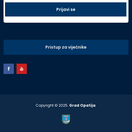
Pristup za vijećnike
Copyright © 2025.
Grad Opatija
.