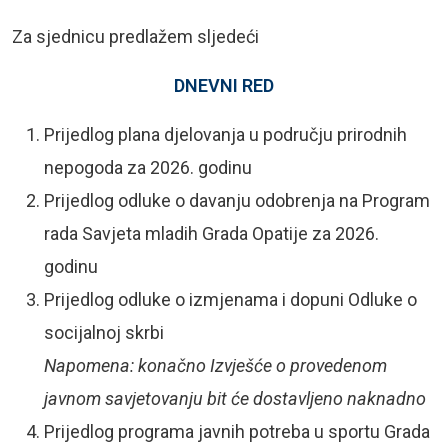
Za sjednicu predlažem sljedeći
DNEVNI RED
Prijedlog plana djelovanja u području prirodnih
nepogoda za 2026. godinu
Prijedlog odluke o davanju odobrenja na Program
rada Savjeta mladih Grada Opatije za 2026.
godinu
Prijedlog odluke o izmjenama i dopuni Odluke o
socijalnoj skrbi
Napomena: konačno Izvješće o provedenom
javnom savjetovanju bit će dostavljeno naknadno
Prijedlog programa javnih potreba u sportu Grada