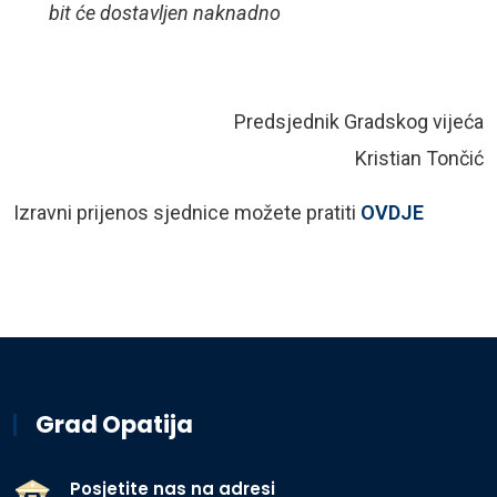
bit će dostavljen naknadno
Predsjednik Gradskog vijeća
Kristian Tončić
Izravni prijenos sjednice možete pratiti
OVDJE
Grad Opatija
Posjetite nas na adresi