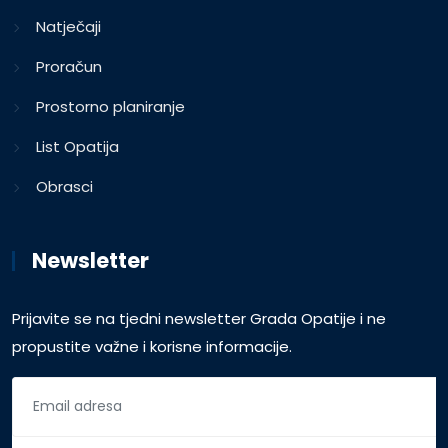
Natječaji
Proračun
Prostorno planiranje
List Opatija
Obrasci
Newsletter
Prijavite se na tjedni newsletter Grada Opatije i ne
propustite važne i korisne informacije.