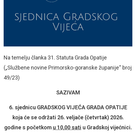
Na temelju članka 31. Statuta Grada Opatije
(„Službene novine Primorsko-goranske županije“ broj
49/23)
SAZIVAM
6. sjednicu GRADSKOG VIJEĆA GRADA OPATIJE
koja će se održati 26. veljače (četvrtak) 2026.
godine s početkom
u 10,00 sati
u Gradskoj vijećnici.