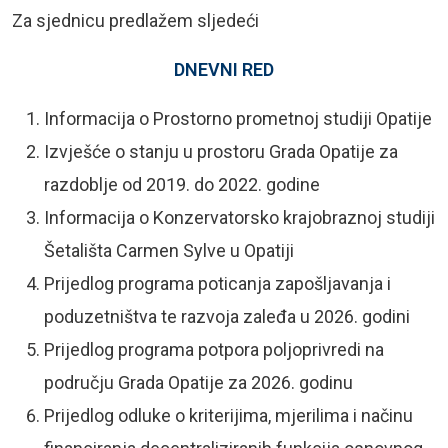
Za sjednicu predlažem sljedeći
DNEVNI RED
Informacija o Prostorno prometnoj studiji Opatije
Izvješće o stanju u prostoru Grada Opatije za
razdoblje od 2019. do 2022. godine
Informacija o Konzervatorsko krajobraznoj studiji
Šetališta Carmen Sylve u Opatiji
Prijedlog programa poticanja zapošljavanja i
poduzetništva te razvoja zaleđa u 2026. godini
Prijedlog programa potpora poljoprivredi na
području Grada Opatije za 2026. godinu
Prijedlog odluke o kriterijima, mjerilima i načinu