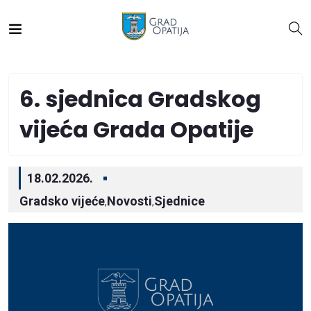
6. sjednica Gradskog
vijeća Grada Opatije
18.02.2026.
Gradsko vijeće
Novosti
Sjednice
,
,