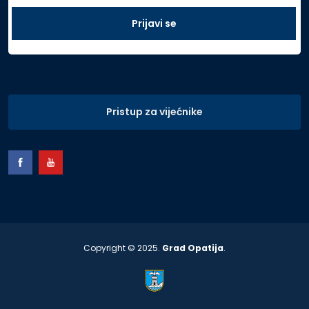
Pristup za vijećnike
Copyright © 2025.
Grad Opatija
.