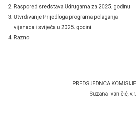
Raspored sredstava Udrugama za 2025. godinu
Utvrđivanje Prijedloga programa polaganja
vijenaca i svijeća u 2025. godini
Razno
PREDSJEDNCA KOMISIJE
Suzana Ivaničić, v.r.