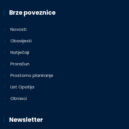
Brze poveznice
Novosti
Obavijesti
Natječaji
Proračun
Prostorno planiranje
List Opatija
Obrasci
Newsletter