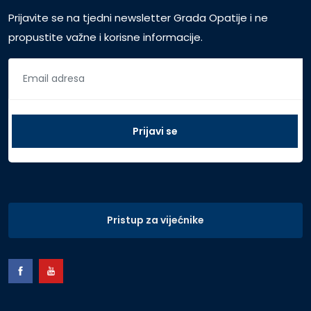
Prijavite se na tjedni newsletter Grada Opatije i ne
propustite važne i korisne informacije.
Pristup za vijećnike