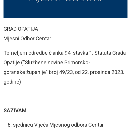
GRAD OPATIJA
Mjesni Odbor Centar
Temeljem odredbe članka 94. stavka 1. Statuta Grada
Opatije (“Službene novine Primorsko-
goranske županije” broj 49/23, od 22. prosinca 2023.
godine)
SAZIVAM
sjednicu Vijeća Mjesnog odbora Centar