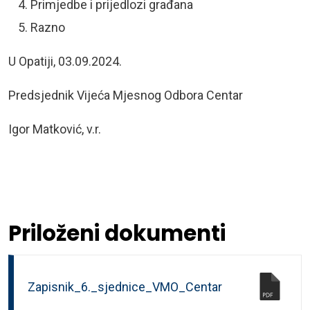
Primjedbe i prijedlozi građana
Razno
U Opatiji, 03.09.2024.
Predsjednik Vijeća Mjesnog Odbora Centar
Igor Matković, v.r.
Priloženi dokumenti
Zapisnik_6._sjednice_VMO_Centar