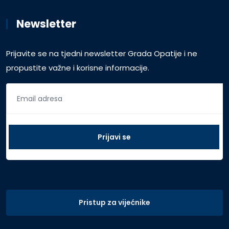
Newsletter
Prijavite se na tjedni newsletter Grada Opatije i ne
propustite važne i korisne informacije.
Pristup za vijećnike