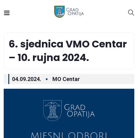
6. sjednica VMO Centar
– 10. rujna 2024.
04.09.2024.
MO Centar