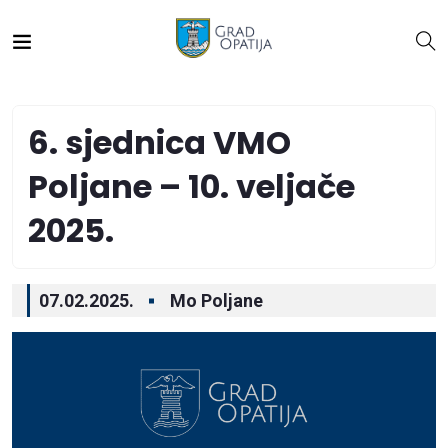
6. sjednica VMO
Poljane – 10. veljače
2025.
07.02.2025.
Mo Poljane