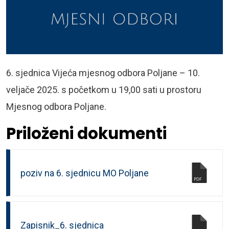
6. sjednica Vijeća mjesnog odbora Poljane – 10.
veljače 2025. s početkom u 19,00 sati u prostoru
Mjesnog odbora Poljane.
Priloženi dokumenti
poziv na 6. sjednicu MO Poljane
Zapisnik_6. sjednica