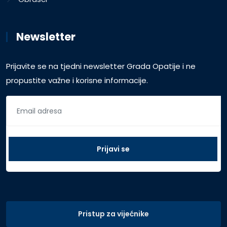
Newsletter
Prijavite se na tjedni newsletter Grada Opatije i ne
propustite važne i korisne informacije.
Pristup za vijećnike