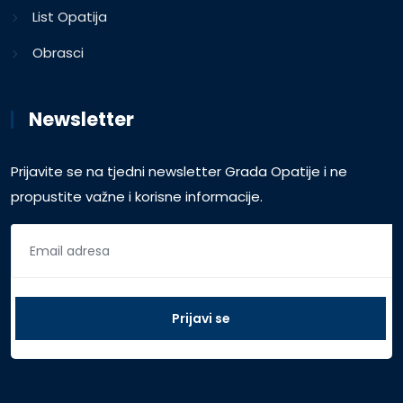
List Opatija
Obrasci
Newsletter
Prijavite se na tjedni newsletter Grada Opatije i ne
propustite važne i korisne informacije.