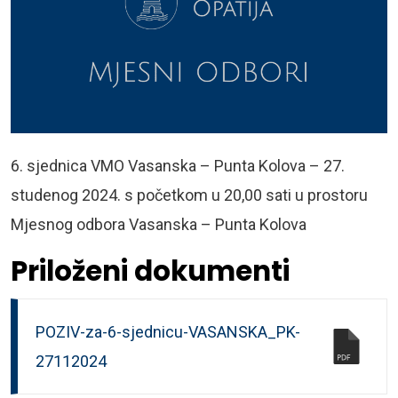
6. sjednica VMO Vasanska – Punta Kolova – 27.
studenog 2024. s početkom u 20,00 sati u prostoru
Mjesnog odbora Vasanska – Punta Kolova
Priloženi dokumenti
POZIV-za-6-sjednicu-VASANSKA_PK-
27112024