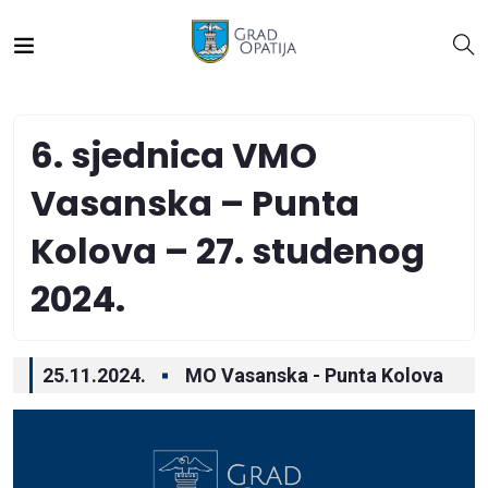
6. sjednica VMO
Vasanska – Punta
Kolova – 27. studenog
2024.
25.11.2024.
MO Vasanska - Punta Kolova