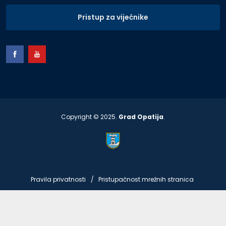
Pristup za vijećnike
Copyright © 2025.
Grad Opatija
.
Pravila privatnosti
Pristupačnost mrežnih stranica