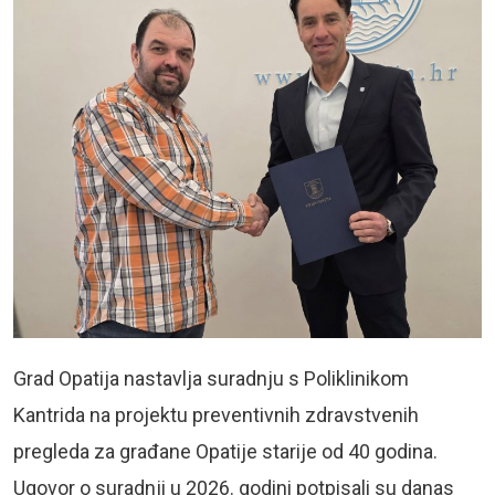
Grad Opatija nastavlja suradnju s Poliklinikom
Kantrida na projektu preventivnih zdravstvenih
pregleda za građane Opatije starije od 40 godina.
Ugovor o suradnji u 2026. godini potpisali su danas