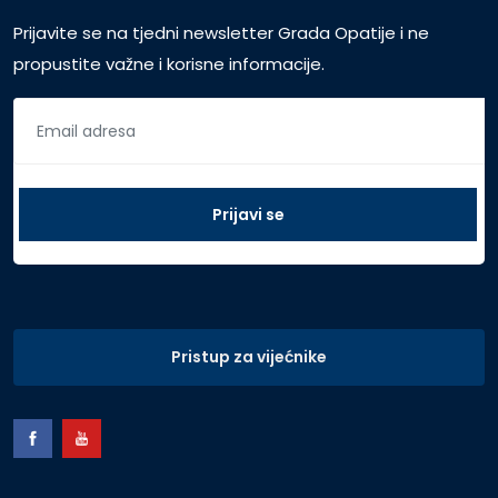
Prijavite se na tjedni newsletter Grada Opatije i ne
propustite važne i korisne informacije.
Pristup za vijećnike