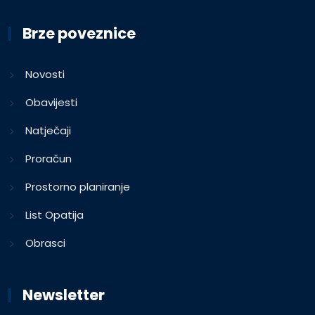
Brze poveznice
Novosti
Obavijesti
Natječaji
Proračun
Prostorno planiranje
List Opatija
Obrasci
Newsletter