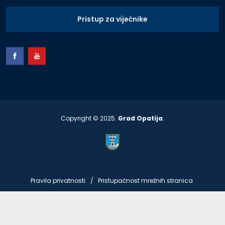
Pristup za vijećnike
Copyright © 2025.
Grad Opatija
.
Pravila privatnosti
Pristupačnost mrežnih stranica