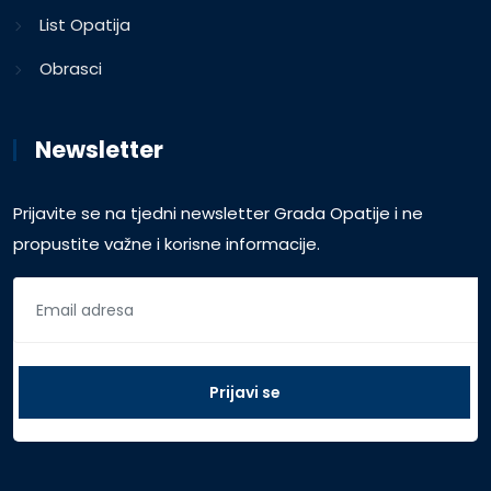
List Opatija
Obrasci
Newsletter
Prijavite se na tjedni newsletter Grada Opatije i ne
propustite važne i korisne informacije.