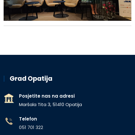
Grad Opatija
Posjetite nas na adresi
Maršala Tita 3, 51410 Opatija
Telefon
051 701 322