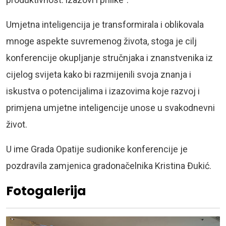
Umjetna inteligencija je transformirala i oblikovala
mnoge aspekte suvremenog života, stoga je cilj
konferencije okupljanje stručnjaka i znanstvenika iz
cijelog svijeta kako bi razmijenili svoja znanja i
iskustva o potencijalima i izazovima koje razvoj i
primjena umjetne inteligencije unose u svakodnevni
život.
U ime Grada Opatije sudionike konferencije je
pozdravila zamjenica gradonačelnika Kristina Đukić.
Fotogalerija