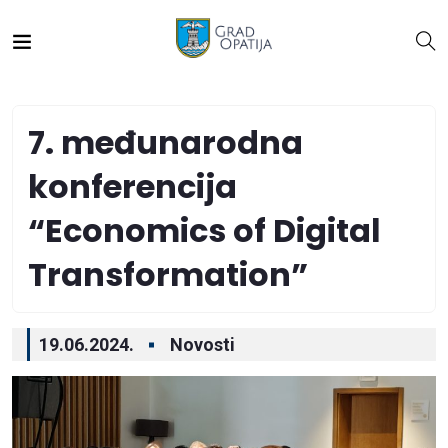
7. međunarodna
konferencija
“Economics of Digital
Transformation”
19.06.2024.
Novosti