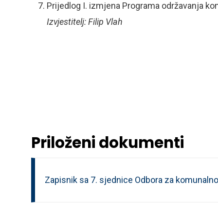
Prijedlog I. izmjena Programa održavanja ko
Izvjestitelj: Filip Vlah
Priloženi dokumenti
Zapisnik sa 7. sjednice Odbora za komunalno