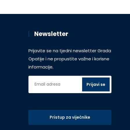
Newsletter
Prijavite se na tjedni newsletter Grada
Opatije i ne propustite važne i korisne
informacije.
Pristup za vijećnike