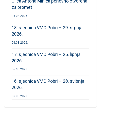
Ulica Antona Mihića ponovno otvorena
za promet
06.08.2026.
18. sjednica VMO Pobri – 29. srpnja
2026.
06.08.2026.
17. sjednica VMO Pobri – 25. lipnja
2026.
06.08.2026.
16. sjednica VMO Pobri – 28. svibnja
2026.
06.08.2026.