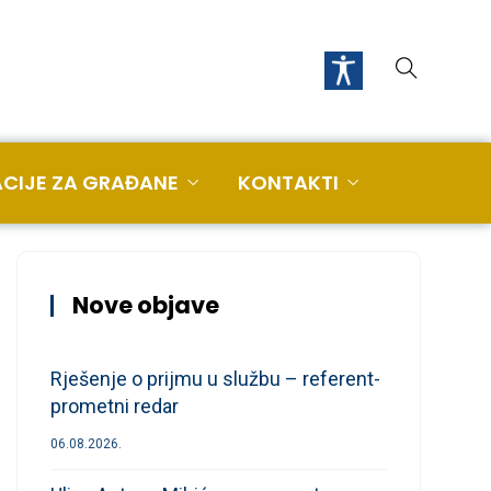
CIJE ZA GRAĐANE
KONTAKTI
Nove objave
Rješenje o prijmu u službu – referent-
prometni redar
06.08.2026.