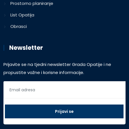
Prostorno planiranje
List Opatija
Obrasci
Newsletter
Prijavite se na tjedni newsletter Grada Opatije i ne
propustite važne i korisne informacije.