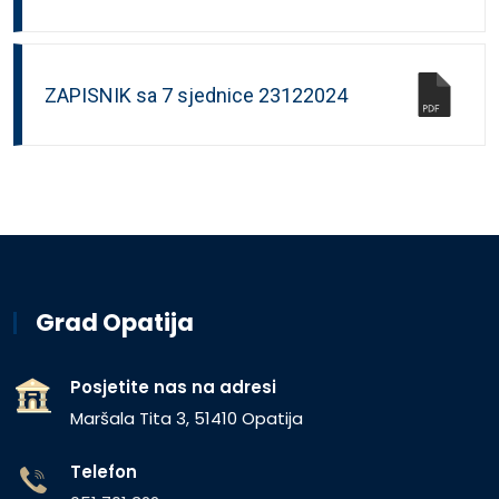
ZAPISNIK sa 7 sjednice 23122024
Grad Opatija
Posjetite nas na adresi
Maršala Tita 3, 51410 Opatija
Telefon