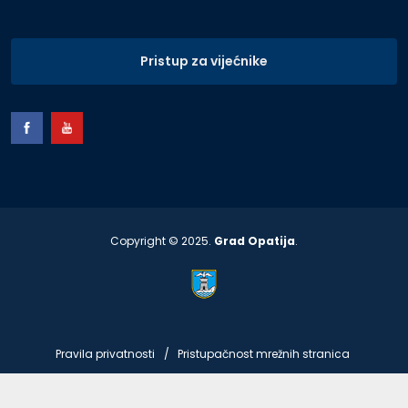
Pristup za vijećnike
Copyright © 2025.
Grad Opatija
.
Pravila privatnosti
Pristupačnost mrežnih stranica