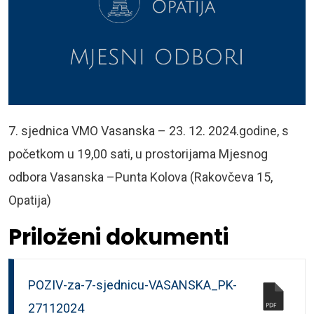
7. sjednica VMO Vasanska – 23. 12. 2024.godine, s
početkom u 19,00 sati, u prostorijama Mjesnog
odbora Vasanska –Punta Kolova (Rakovčeva 15,
Opatija)
Priloženi dokumenti
POZIV-za-7-sjednicu-VASANSKA_PK-
27112024