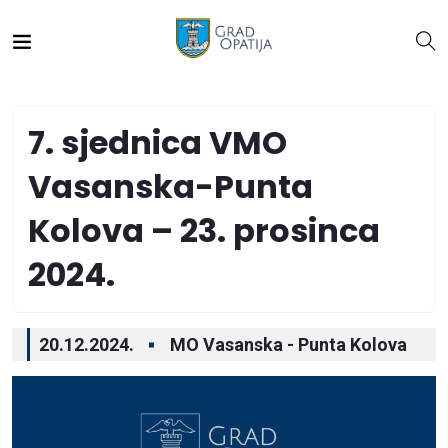
7. sjednica VMO
Vasanska-Punta
Kolova – 23. prosinca
2024.
20.12.2024.
MO Vasanska - Punta Kolova