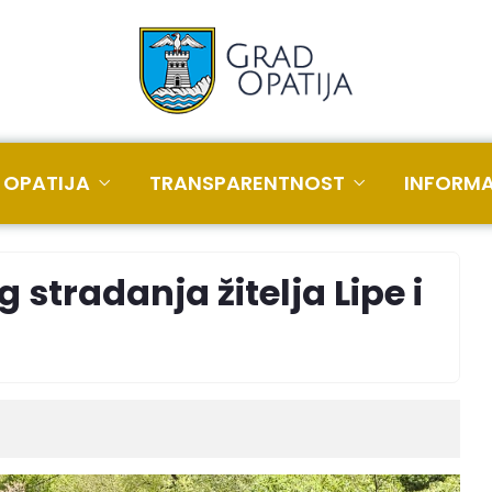
 OPATIJA
TRANSPARENTNOST
INFORMA
 stradanja žitelja Lipe i