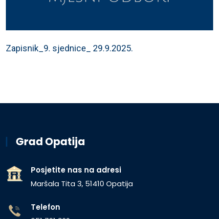
Zapisnik_9. sjednice_ 29.9.2025.
Grad Opatija
Posjetite nas na adresi
Maršala Tita 3, 51410 Opatija
Telefon