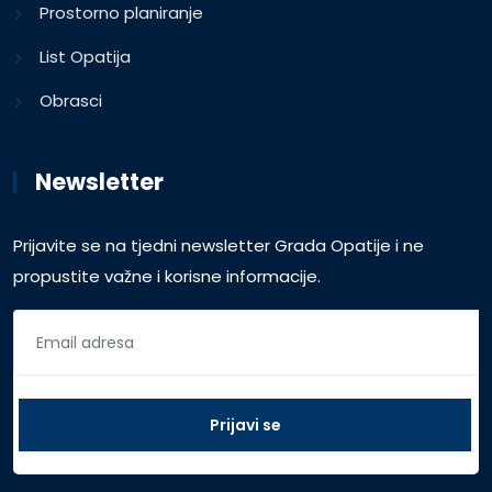
Prostorno planiranje
List Opatija
Obrasci
Newsletter
Prijavite se na tjedni newsletter Grada Opatije i ne
propustite važne i korisne informacije.