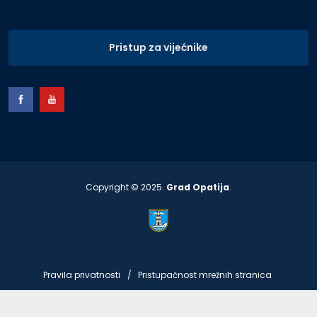
Pristup za vijećnike
Copyright © 2025.
Grad Opatija
.
Pravila privatnosti
Pristupačnost mrežnih stranica