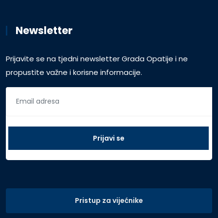
Newsletter
Prijavite se na tjedni newsletter Grada Opatije i ne
propustite važne i korisne informacije.
Pristup za vijećnike