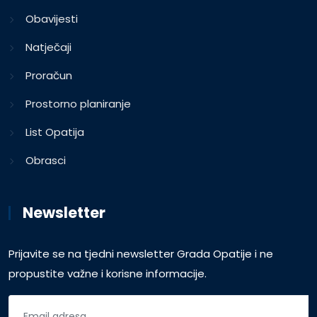
Obavijesti
Natječaji
Proračun
Prostorno planiranje
List Opatija
Obrasci
Newsletter
Prijavite se na tjedni newsletter Grada Opatije i ne
propustite važne i korisne informacije.