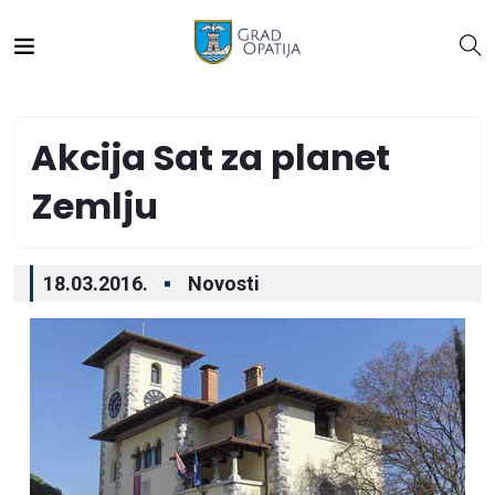
Akcija Sat za planet
Zemlju
18.03.2016.
Novosti