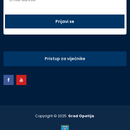
Pristup za vijećnike
Copyright © 2025.
Grad Opatija
.