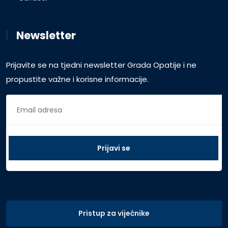
Newsletter
Prijavite se na tjedni newsletter Grada Opatije i ne
propustite važne i korisne informacije.
Pristup za vijećnike