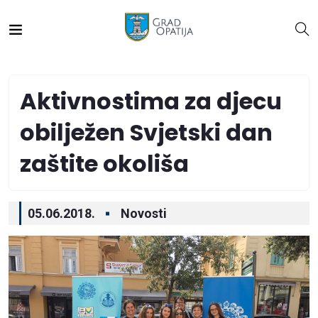
Aktivnostima za djecu
obilježen Svjetski dan
zaštite okoliša
05.06.2018.
Novosti