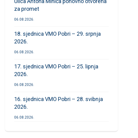
Ulica Antona Mihića ponovno otvorena
za promet
06.08.2026.
18. sjednica VMO Pobri – 29. srpnja
2026.
06.08.2026.
17. sjednica VMO Pobri – 25. lipnja
2026.
06.08.2026.
16. sjednica VMO Pobri – 28. svibnja
2026.
06.08.2026.