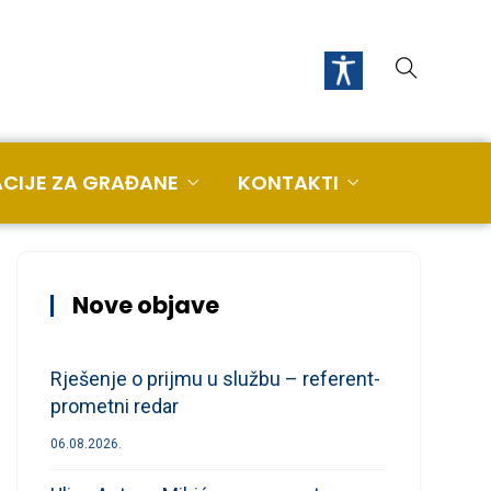
CIJE ZA GRAĐANE
KONTAKTI
Nove objave
Rješenje o prijmu u službu – referent-
prometni redar
06.08.2026.