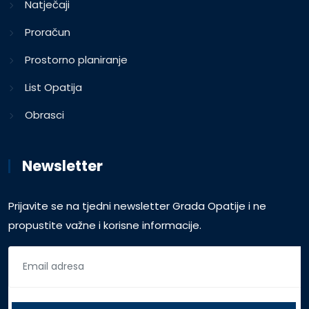
Natječaji
Proračun
Prostorno planiranje
List Opatija
Obrasci
Newsletter
Prijavite se na tjedni newsletter Grada Opatije i ne
propustite važne i korisne informacije.