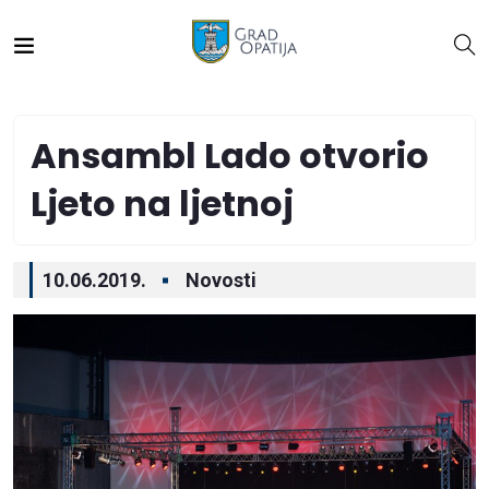
Ansambl Lado otvorio
Ljeto na ljetnoj
10.06.2019.
Novosti