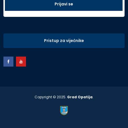
Pristup za vijećnike
Copyright © 2025.
Grad Opatija
.