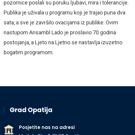
pozornice poslali su poruku ljubavi, mira i tolerancije.
Publika je uživala u programu koji je trajao puna dva
sata, a sve je završilo ovacijama iz publike. Ovim
nastupom Ansambl Lado je proslavio 70 godina
postojanja, a Ljeto na Ljetno se nastavlja izuzetno
bogatim programom.
Grad Opatija
Posjetite nas na adresi