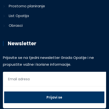
Prostorno planiranje
List Opatija
Obrasci
Newsletter
Prijavite se na tjedni newsletter Grada Opatije i ne
propustite važne i korisne informacije.