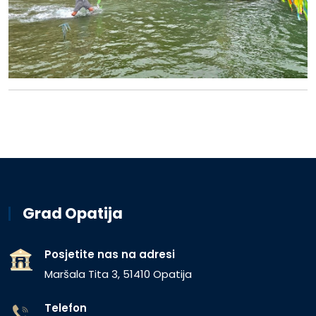
Grad Opatija
Posjetite nas na adresi
Maršala Tita 3, 51410 Opatija
Telefon