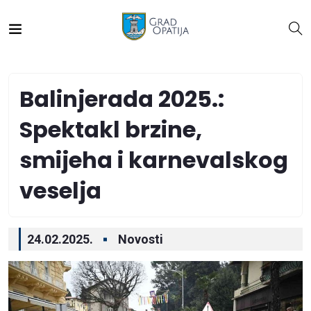
Balinjerada 2025.:
Spektakl brzine,
smijeha i karnevalskog
veselja
24.02.2025.
Novosti