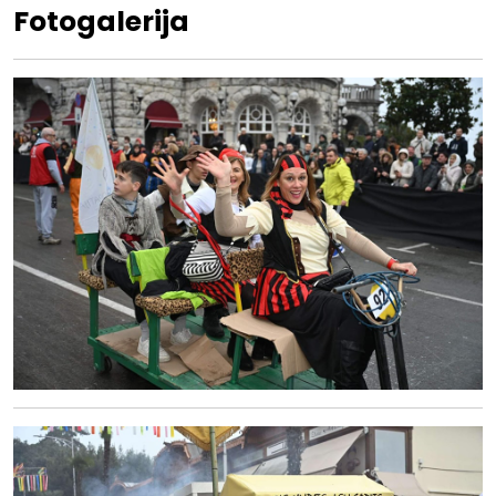
Fotogalerija