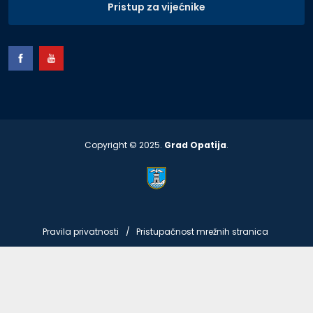
Pristup za vijećnike
Copyright © 2025.
Grad Opatija
.
Pravila privatnosti
Pristupačnost mrežnih stranica