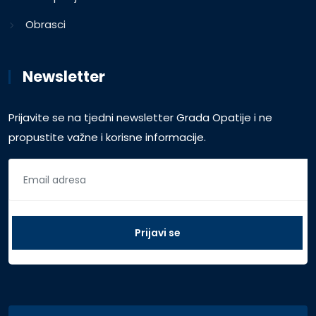
Obrasci
Newsletter
Prijavite se na tjedni newsletter Grada Opatije i ne
propustite važne i korisne informacije.