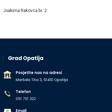
Joakima Rakovca br. 2
Grad Opatija
Posjetite nas na adresi
Maršala Tita 3, 51410 Opatija
Telefon
051 701 322
Email