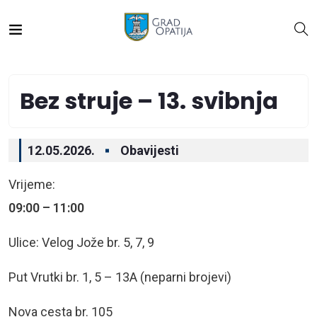
Bez struje – 13. svibnja
12.05.2026.
Obavijesti
Vrijeme:
09:00 – 11:00
Ulice: Velog Jože br. 5, 7, 9
Put Vrutki br. 1, 5 – 13A (neparni brojevi)
Nova cesta br. 105