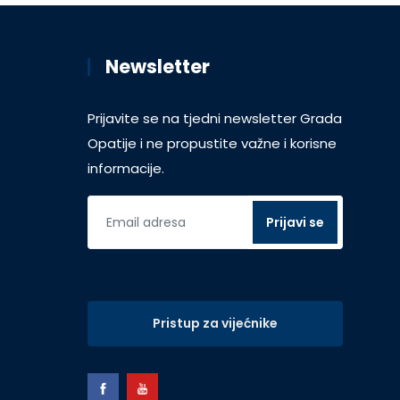
Newsletter
Prijavite se na tjedni newsletter Grada
Opatije i ne propustite važne i korisne
informacije.
Pristup za vijećnike