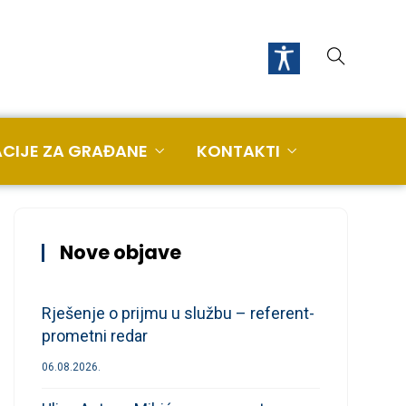
CIJE ZA GRAĐANE
KONTAKTI
Nove objave
Rješenje o prijmu u službu – referent-
prometni redar
06.08.2026.