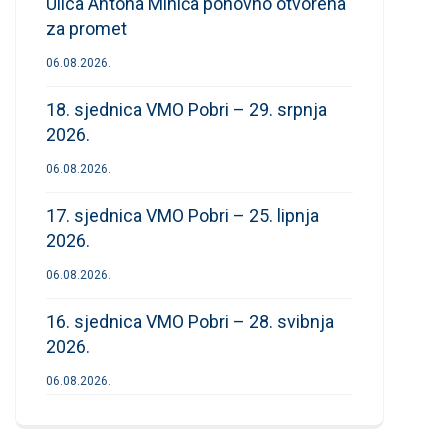
Ulica Antona Mihića ponovno otvorena
za promet
06.08.2026.
18. sjednica VMO Pobri – 29. srpnja
2026.
06.08.2026.
17. sjednica VMO Pobri – 25. lipnja
2026.
06.08.2026.
16. sjednica VMO Pobri – 28. svibnja
2026.
06.08.2026.