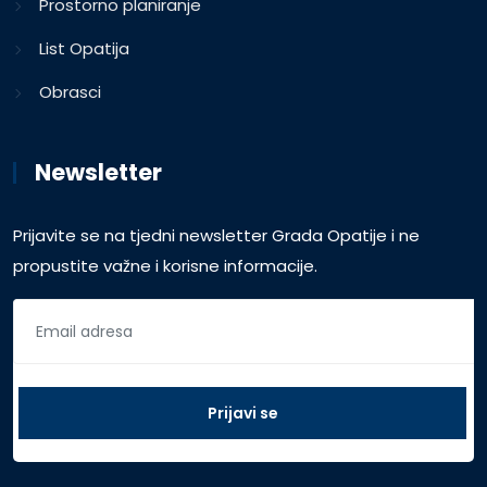
Prostorno planiranje
List Opatija
Obrasci
Newsletter
Prijavite se na tjedni newsletter Grada Opatije i ne
propustite važne i korisne informacije.