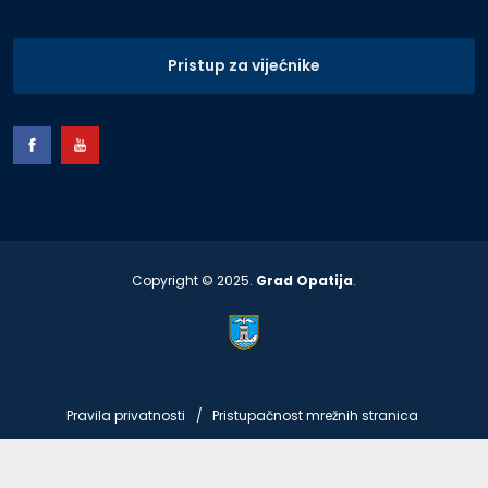
Pristup za vijećnike
Copyright © 2025.
Grad Opatija
.
Pravila privatnosti
Pristupačnost mrežnih stranica