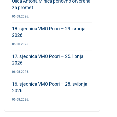
Ulica Antona Mihića ponovno otvorena
za promet
06.08.2026.
18. sjednica VMO Pobri – 29. srpnja
2026.
06.08.2026.
17. sjednica VMO Pobri – 25. lipnja
2026.
06.08.2026.
16. sjednica VMO Pobri – 28. svibnja
2026.
06.08.2026.