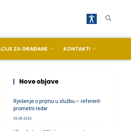
CIJE ZA GRAĐANE
KONTAKTI
Nove objave
Rješenje o prijmu u službu – referent-
prometni redar
06.08.2026.