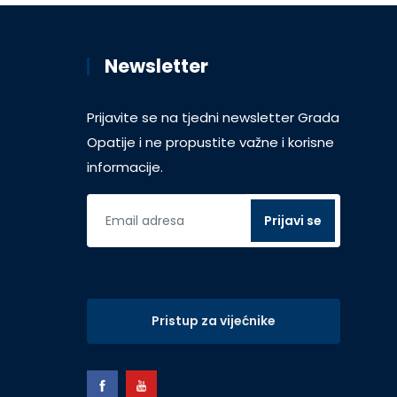
Newsletter
Prijavite se na tjedni newsletter Grada
Opatije i ne propustite važne i korisne
informacije.
Pristup za vijećnike